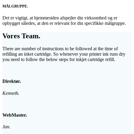
MÅLGRUPPE.
Det er vigtigt, at hjemmesiden afspejler din virksomhed og er
opbygget således, at den er relevant for din specifikke målgruppe.
Vores Team.
There are number of instructions to be followed at the time of
refilling an inket cartridge. So whenever your printer ink runs dry
you need to follow the below steps for inkjet cartridge refill.
Direktør.
Kenneth.
WebMaster.
Jan.