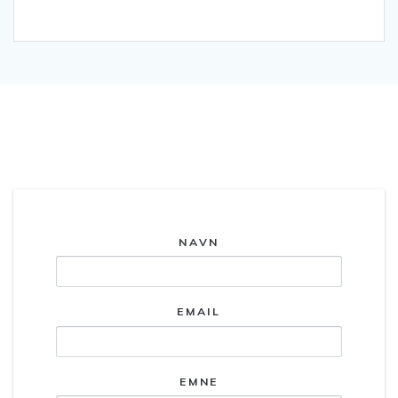
Kontakt os.
NAVN
EMAIL
EMNE