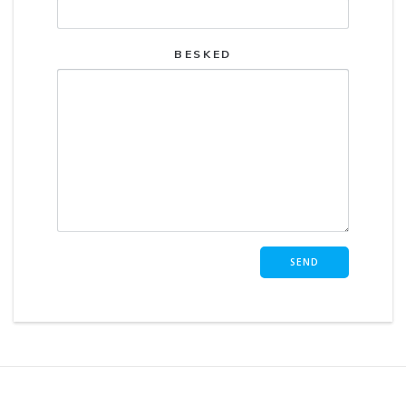
BESKED