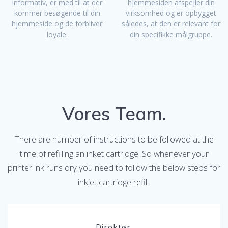
informativ, er med til at der
hjemmesiden afspejler din
kommer besøgende til din
virksomhed og er opbygget
hjemmeside og de forbliver
således, at den er relevant for
loyale.
din specifikke målgruppe.
Vores Team.
There are number of instructions to be followed at the
time of refilling an inket cartridge. So whenever your
printer ink runs dry you need to follow the below steps for
inkjet cartridge refill.
Direktør.